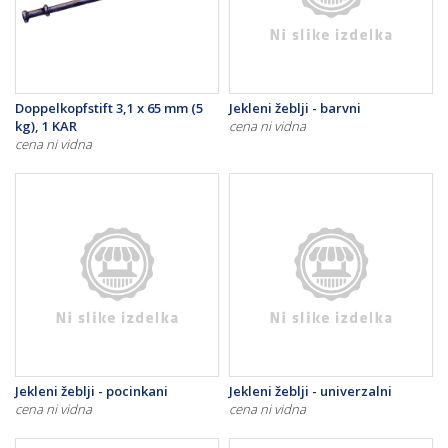
Doppelkopfstift 3,1 x 65 mm (5
Jekleni žeblji - barvni
kg), 1 KAR
cena ni vidna
cena ni vidna
Jekleni žeblji - pocinkani
Jekleni žeblji - univerzalni
cena ni vidna
cena ni vidna