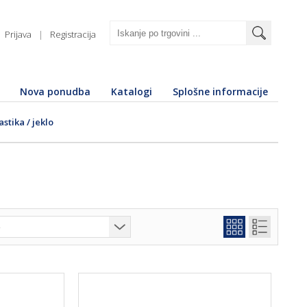
Prijava
|
Registracija
Nova ponudba
Katalogi
Splošne informacije
astika / jeklo