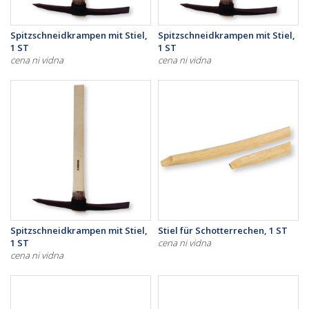
Spitzschneidkrampen mit Stiel,
Spitzschneidkrampen mit Stiel,
1 ST
1 ST
cena ni vidna
cena ni vidna
Spitzschneidkrampen mit Stiel,
Stiel für Schotterrechen, 1 ST
1 ST
cena ni vidna
cena ni vidna