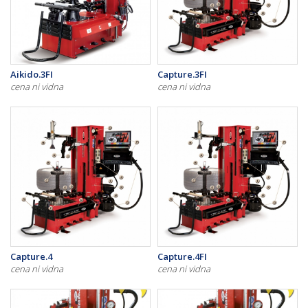
Aikido.3FI
Capture.3FI
cena ni vidna
cena ni vidna
Capture.4
Capture.4FI
cena ni vidna
cena ni vidna