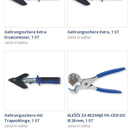
Gehrungsschere Extra
Gehrungsschere Extra, 1 ST
Ersatzmesser, 1 ST
cena ni vidna
cena ni vidna
Gehrungsschere mit
KLEŠČE ZA REZANJE PA-CEVI DO
Trapezklinge, 1 ST
Ø 28 mm, 1 ST
cena ni vidna
cena ni vidna