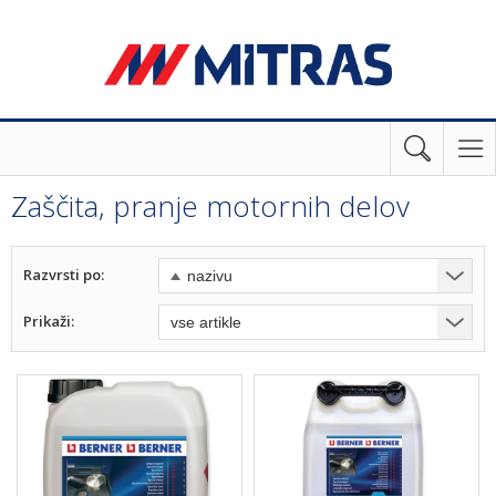
Zaščita, pranje motornih delov
Razvrsti po:
Prikaži: