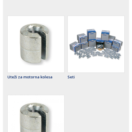
Uteži za motorna kolesa
Seti