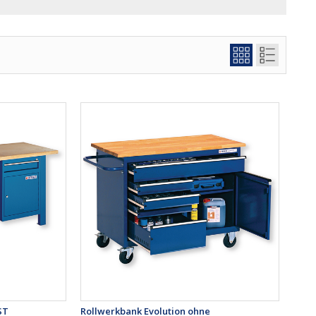
ST
Rollwerkbank Evolution ohne