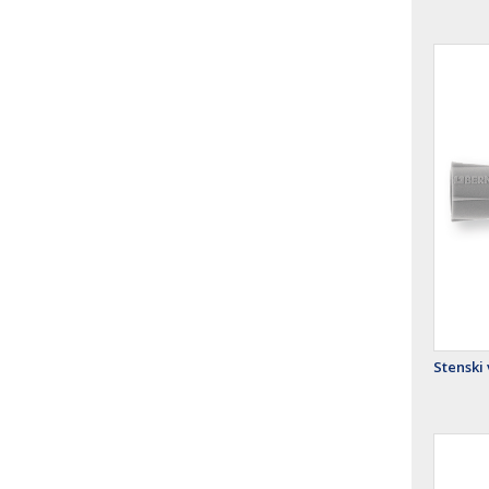
Stenski 