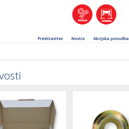
Predstavitev
Novice
Akcijska ponudba
vosti