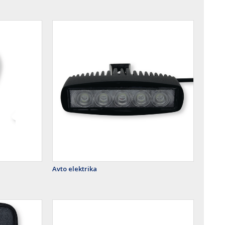
Avto elektrika