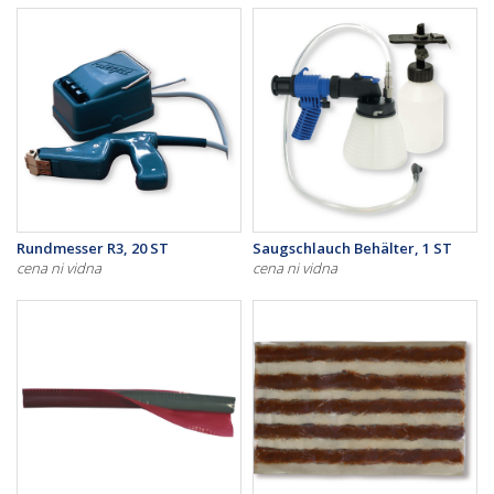
Rundmesser R3, 20 ST
Saugschlauch Behälter, 1 ST
cena ni vidna
cena ni vidna