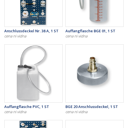
Anschlussdeckel Nr. 38 A, 1 ST
Auffangflasche BGE 01, 1 ST
cena ni vidna
cena ni vidna
Auffangflasche PVC, 1 ST
BGE 20 Anschlussdeckel, 1 ST
cena ni vidna
cena ni vidna