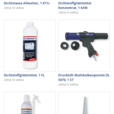
Dichtmasse Allwetter, 1 KTU
Dichtstoffglättmittel
cena ni vidna
Konzentrat, 1 KAN
cena ni vidna
Dichtstoffglättmittel, 1 FL
Druckluft-Multikolbenpistole DL
cena ni vidna
5070, 1 ST
cena ni vidna