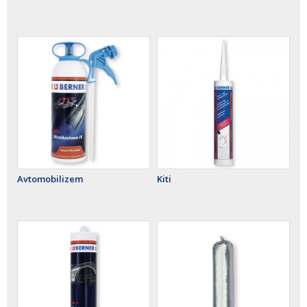
Avtomobilizem
Kiti