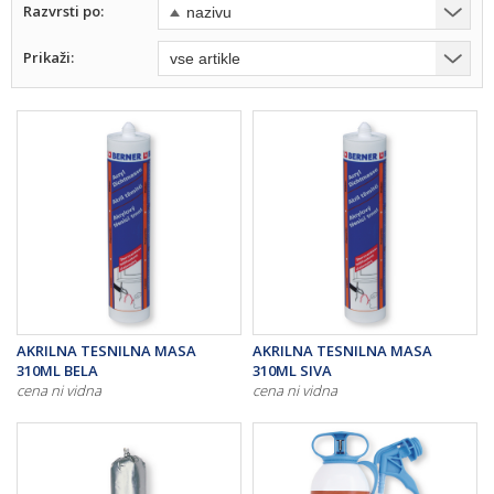
Razvrsti po:
Prikaži:
AKRILNA TESNILNA MASA
AKRILNA TESNILNA MASA
310ML BELA
310ML SIVA
cena ni vidna
cena ni vidna