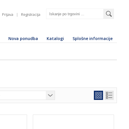
Prijava
|
Registracija
Nova ponudba
Katalogi
Splošne informacije