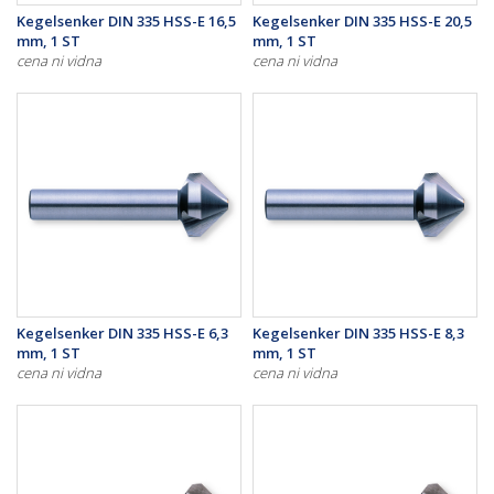
Kegelsenker DIN 335 HSS-E 16,5
Kegelsenker DIN 335 HSS-E 20,5
mm, 1 ST
mm, 1 ST
cena ni vidna
cena ni vidna
Kegelsenker DIN 335 HSS-E 6,3
Kegelsenker DIN 335 HSS-E 8,3
mm, 1 ST
mm, 1 ST
cena ni vidna
cena ni vidna