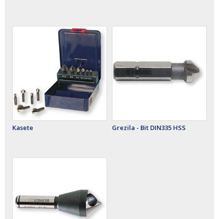
Kasete
Grezila - Bit DIN335 HSS