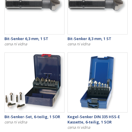
Bit-Senker 6,3 mm, 1 ST
Bit-Senker 8,3 mm, 1 ST
cena ni vidna
cena ni vidna
Bit-Senker-Set, 6-teilig, 1 SOR
Kegel-Senker DIN 335 HSS-E
cena ni vidna
Kassette, 6-teilig, 1 SOR
cena ni vidna