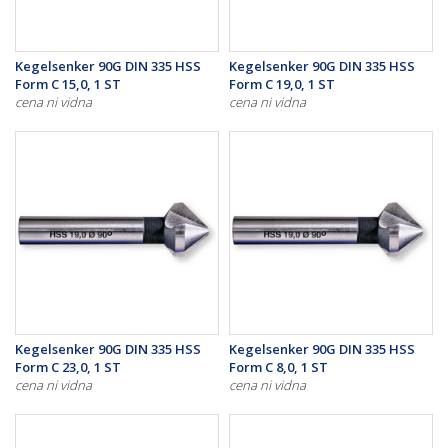
Kegelsenker 90G DIN 335 HSS
Kegelsenker 90G DIN 335 HSS
Form C 15,0, 1 ST
Form C 19,0, 1 ST
cena ni vidna
cena ni vidna
Kegelsenker 90G DIN 335 HSS
Kegelsenker 90G DIN 335 HSS
Form C 23,0, 1 ST
Form C 8,0, 1 ST
cena ni vidna
cena ni vidna