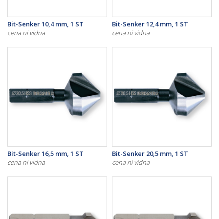
Bit-Senker 10,4 mm, 1 ST
Bit-Senker 12,4 mm, 1 ST
cena ni vidna
cena ni vidna
Bit-Senker 16,5 mm, 1 ST
Bit-Senker 20,5 mm, 1 ST
cena ni vidna
cena ni vidna