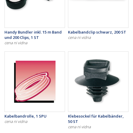
Handy Bundler inkl. 15 m Band
Kabelbandclip schwarz, 200 ST
und 200 Clips, 1 ST
cena ni vidna
cena ni vidna
Kabelbandrolle, 1 SPU
Klebesockel für Kabelbänder,
cena ni vidna
50 ST
cena ni vidna