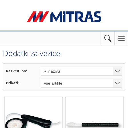
Dodatki za vezice
Razvrsti po:
Prikaži: