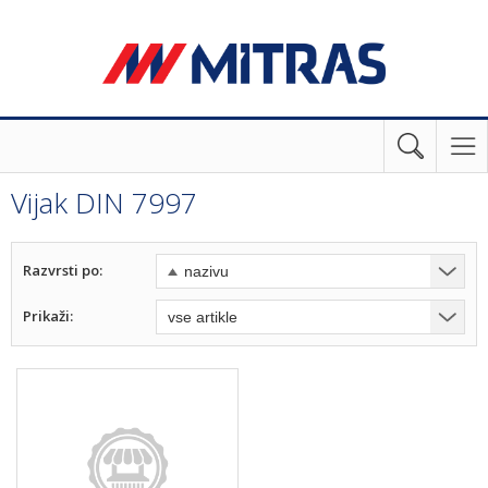
Vijak DIN 7997
Razvrsti po:
Prikaži: