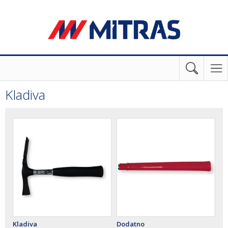
Kladiva
Kladiva
Dodatno