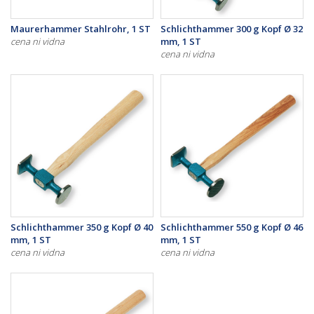
Maurerhammer Stahlrohr, 1 ST
Schlichthammer 300 g Kopf Ø 32
cena ni vidna
mm, 1 ST
cena ni vidna
Schlichthammer 350 g Kopf Ø 40
Schlichthammer 550 g Kopf Ø 46
mm, 1 ST
mm, 1 ST
cena ni vidna
cena ni vidna