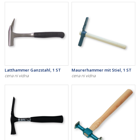
Latthammer Ganzstahl, 1 ST
Maurerhammer mit Stiel, 1 ST
cena ni vidna
cena ni vidna