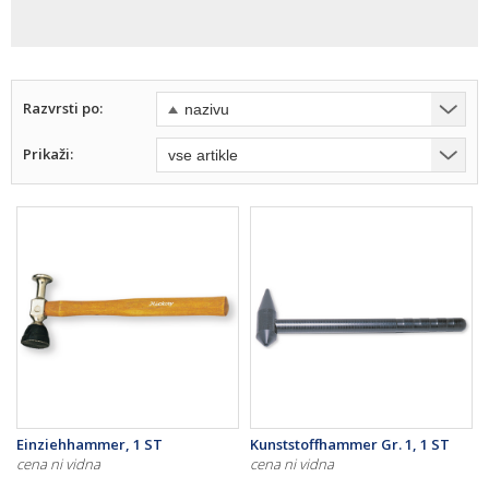
Razvrsti po:
Prikaži:
Einziehhammer, 1 ST
Kunststoffhammer Gr. 1, 1 ST
cena ni vidna
cena ni vidna