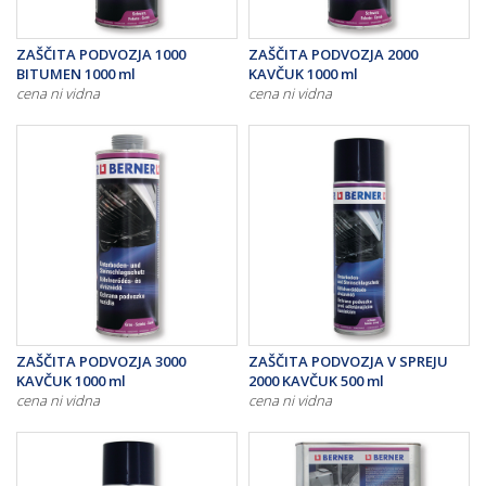
ZAŠČITA PODVOZJA 1000
ZAŠČITA PODVOZJA 2000
BITUMEN 1000 ml
KAVČUK 1000 ml
cena ni vidna
cena ni vidna
ZAŠČITA PODVOZJA 3000
ZAŠČITA PODVOZJA V SPREJU
KAVČUK 1000 ml
2000 KAVČUK 500 ml
cena ni vidna
cena ni vidna