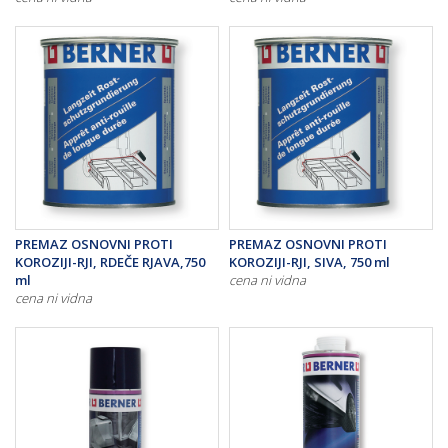
PREMAZ OSNOVNI PROTI
PREMAZ OSNOVNI PROTI
KOROZIJI-RJI, RDEČE RJAVA,750
KOROZIJI-RJI, SIVA, 750 ml
ml
cena ni vidna
cena ni vidna