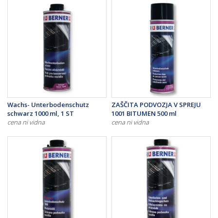
Wachs- Unterbodenschutz
ZAŠČITA PODVOZJA V SPREJU
schwarz 1000 ml, 1 ST
1001 BITUMEN 500 ml
cena ni vidna
cena ni vidna