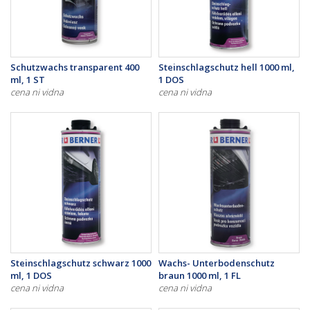
Schutzwachs transparent 400
Steinschlagschutz hell 1000 ml,
ml, 1 ST
1 DOS
cena ni vidna
cena ni vidna
Steinschlagschutz schwarz 1000
Wachs- Unterbodenschutz
ml, 1 DOS
braun 1000 ml, 1 FL
cena ni vidna
cena ni vidna