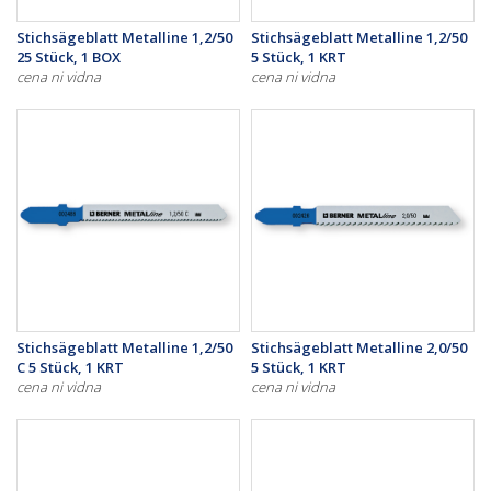
Stichsägeblatt Metalline 1,2/50
Stichsägeblatt Metalline 1,2/50
25 Stück, 1 BOX
5 Stück, 1 KRT
cena ni vidna
cena ni vidna
Stichsägeblatt Metalline 1,2/50
Stichsägeblatt Metalline 2,0/50
C 5 Stück, 1 KRT
5 Stück, 1 KRT
cena ni vidna
cena ni vidna