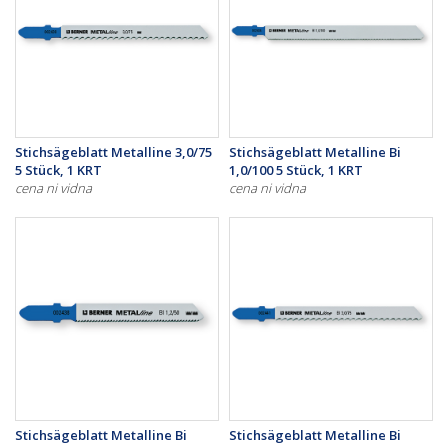
Stichsägeblatt Metalline 3,0/75
Stichsägeblatt Metalline Bi
5 Stück, 1 KRT
1,0/100 5 Stück, 1 KRT
cena ni vidna
cena ni vidna
Stichsägeblatt Metalline Bi
Stichsägeblatt Metalline Bi