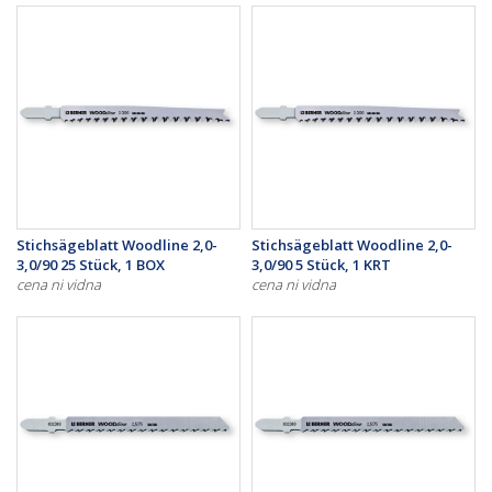
Stichsägeblatt Woodline 2,0-
Stichsägeblatt Woodline 2,0-
3,0/90 25 Stück, 1 BOX
3,0/90 5 Stück, 1 KRT
cena ni vidna
cena ni vidna