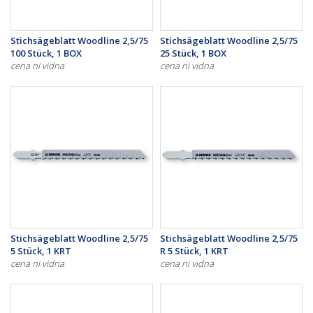
Stichsägeblatt Woodline 2,5/75
Stichsägeblatt Woodline 2,5/75
100 Stück, 1 BOX
25 Stück, 1 BOX
cena ni vidna
cena ni vidna
Stichsägeblatt Woodline 2,5/75
Stichsägeblatt Woodline 2,5/75
5 Stück, 1 KRT
R 5 Stück, 1 KRT
cena ni vidna
cena ni vidna