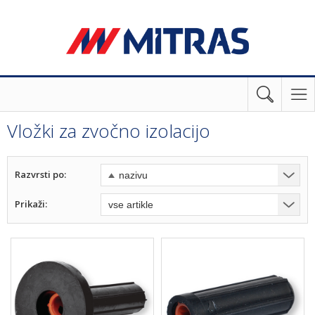
Vložki za zvočno izolacijo
Razvrsti po:
Prikaži: