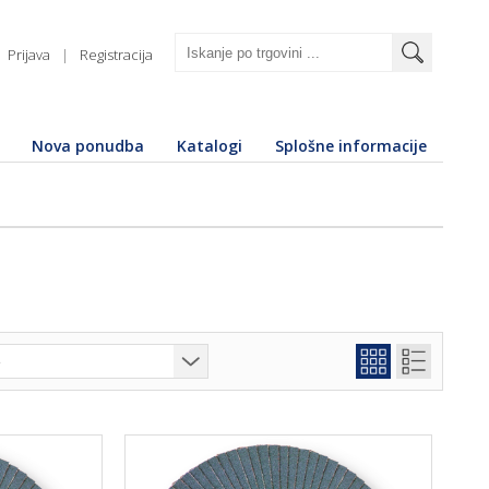
Prijava
|
Registracija
Nova ponudba
Katalogi
Splošne informacije