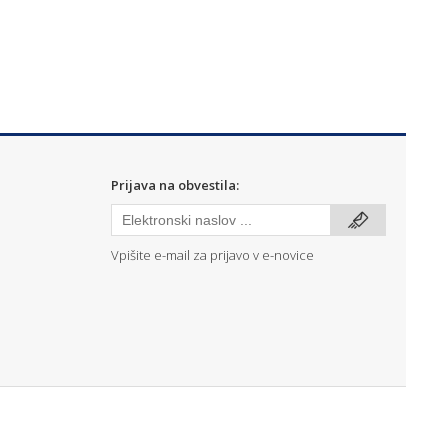
Prijava na obvestila:
Vpišite e-mail za prijavo v e-novice