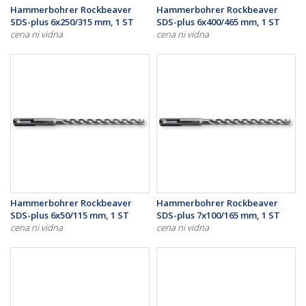
Hammerbohrer Rockbeaver
Hammerbohrer Rockbeaver
SDS-plus 6x250/315 mm, 1 ST
SDS-plus 6x400/465 mm, 1 ST
cena ni vidna
cena ni vidna
Hammerbohrer Rockbeaver
Hammerbohrer Rockbeaver
SDS-plus 6x50/115 mm, 1 ST
SDS-plus 7x100/165 mm, 1 ST
cena ni vidna
cena ni vidna