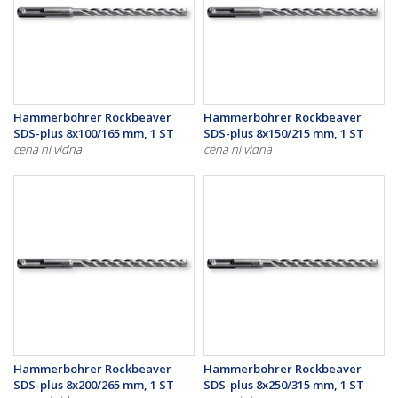
Hammerbohrer Rockbeaver
Hammerbohrer Rockbeaver
SDS-plus 8x100/165 mm, 1 ST
SDS-plus 8x150/215 mm, 1 ST
cena ni vidna
cena ni vidna
Hammerbohrer Rockbeaver
Hammerbohrer Rockbeaver
SDS-plus 8x200/265 mm, 1 ST
SDS-plus 8x250/315 mm, 1 ST