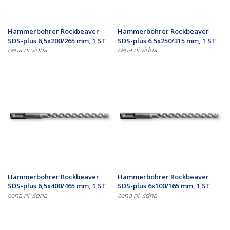
Hammerbohrer Rockbeaver
Hammerbohrer Rockbeaver
SDS-plus 6,5x200/265 mm, 1 ST
SDS-plus 6,5x250/315 mm, 1 ST
cena ni vidna
cena ni vidna
Hammerbohrer Rockbeaver
Hammerbohrer Rockbeaver
SDS-plus 6,5x400/465 mm, 1 ST
SDS-plus 6x100/165 mm, 1 ST
cena ni vidna
cena ni vidna