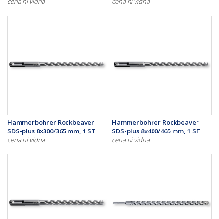
cena ni vidna
cena ni vidna
Hammerbohrer Rockbeaver
Hammerbohrer Rockbeaver
SDS-plus 8x300/365 mm, 1 ST
SDS-plus 8x400/465 mm, 1 ST
cena ni vidna
cena ni vidna