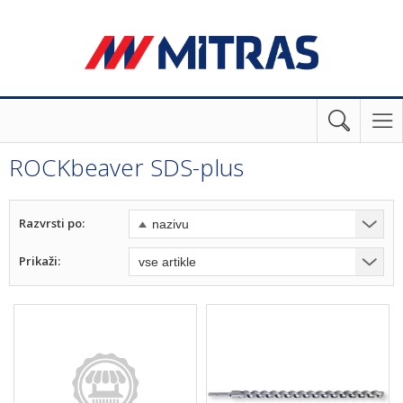
ROCKbeaver SDS-plus
Razvrsti po:
Prikaži: