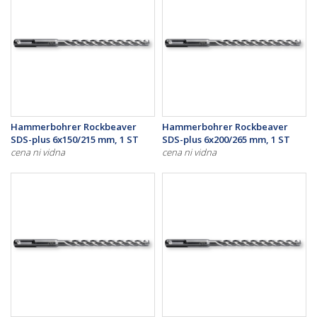
Hammerbohrer Rockbeaver
Hammerbohrer Rockbeaver
SDS-plus 6x150/215 mm, 1 ST
SDS-plus 6x200/265 mm, 1 ST
cena ni vidna
cena ni vidna