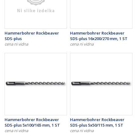
Hammerbohrer Rockbeaver
Hammerbohrer Rockbeaver
SDS-plus
SDS-plus 16x200/270 mm, 1 ST
cena ni vidna
cena ni vidna
Hammerbohrer Rockbeaver
Hammerbohrer Rockbeaver
SDS-plus 5x100/165 mm, 1 ST
SDS-plus 5x50/115 mm, 1 ST
cena ni vidna
cena ni vidna