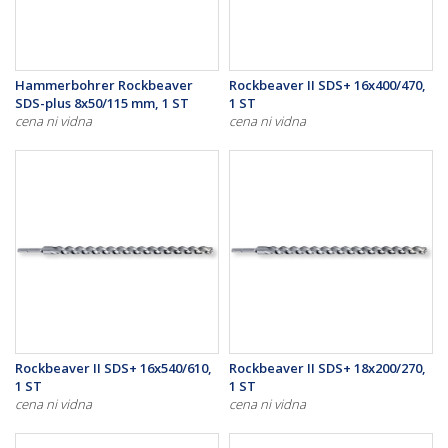
Hammerbohrer Rockbeaver
Rockbeaver II SDS+ 16x400/470,
SDS-plus 8x50/115 mm, 1 ST
1 ST
cena ni vidna
cena ni vidna
Rockbeaver II SDS+ 16x540/610,
Rockbeaver II SDS+ 18x200/270,
1 ST
1 ST
cena ni vidna
cena ni vidna