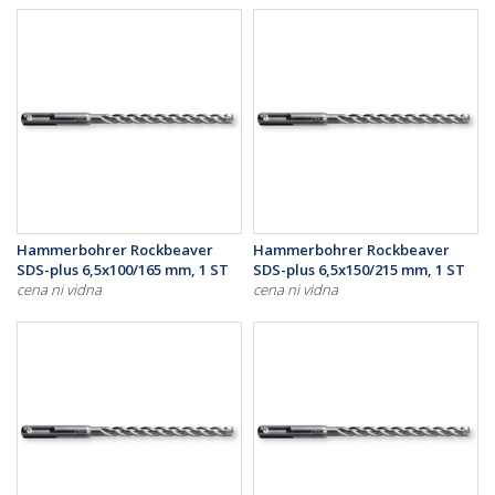
Hammerbohrer Rockbeaver
Hammerbohrer Rockbeaver
SDS-plus 6,5x100/165 mm, 1 ST
SDS-plus 6,5x150/215 mm, 1 ST
cena ni vidna
cena ni vidna