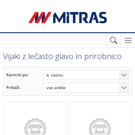
Vijaki z lečasto glavo in prirobnico
Razvrsti po:
Prikaži: