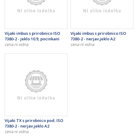
Vijaki imbus s prirobnico ISO
Vijaki imbus s prirobnico ISO
7380-2 - jeklo 10.9, pocinkani
7380-2 - nerjav.jeklo A2
cena ni vidna
cena ni vidna
Vijaki TX s prirobnico pod. ISO
7380-2 - nerjav.jeklo A2
cena ni vidna