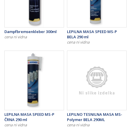
Dampfbremsenkleber 300ml
LEPILNA MASA SPEED MS-P
cena ni vidna
BELA 290 ml
cena ni vidna
LEPILNA MASA SPEED MS-P
LEPILNO TESNILNA MASA MS-
ČRNA 290 ml
Polymer BELA 290ML
cena ni vidna
cena ni vidna