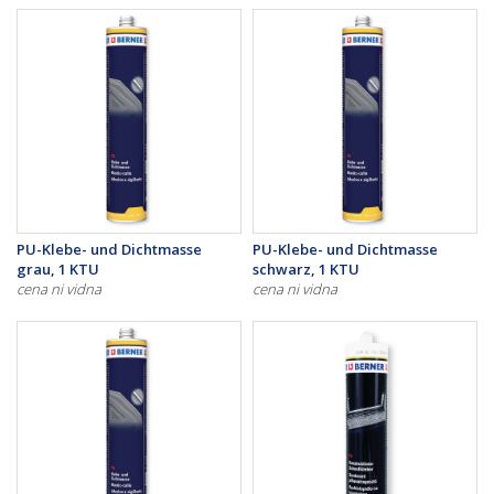
PU-Klebe- und Dichtmasse
PU-Klebe- und Dichtmasse
grau, 1 KTU
schwarz, 1 KTU
cena ni vidna
cena ni vidna