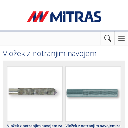
Vložek z notranjim navojem
Vložek z notranjim navojem za
Vložek z notranjim navojem za