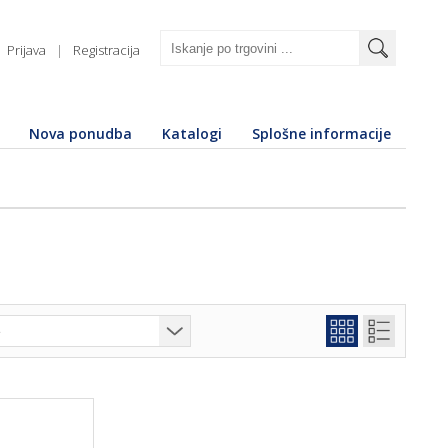
Prijava
|
Registracija
Nova ponudba
Katalogi
Splošne informacije