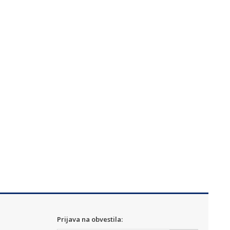
Prijava na obvestila: