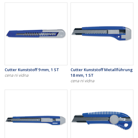
Cutter Kunststoff 9 mm, 1 ST
Cutter Kunststoff Metallführung
cena ni vidna
18 mm, 1 ST
cena ni vidna