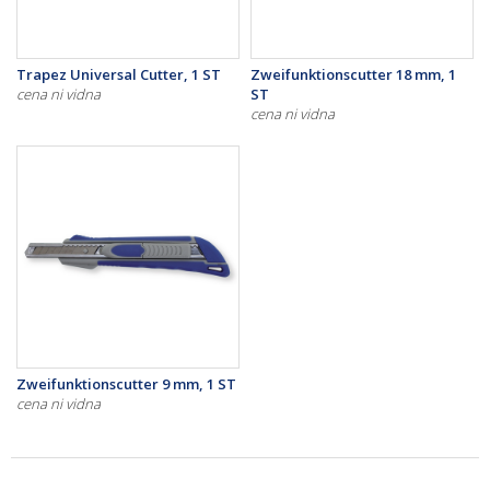
Trapez Universal Cutter, 1 ST
Zweifunktionscutter 18 mm, 1
cena ni vidna
ST
cena ni vidna
Zweifunktionscutter 9 mm, 1 ST
cena ni vidna