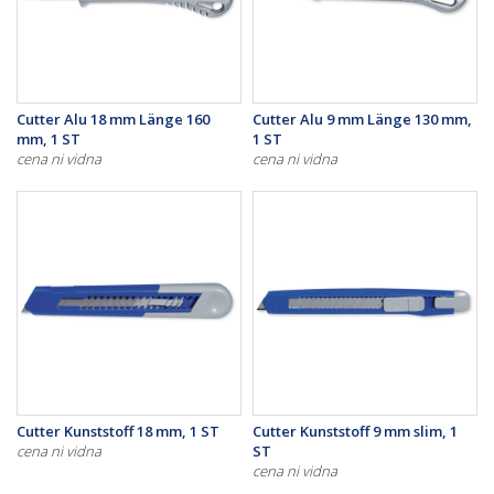
Cutter Alu 18 mm Länge 160
Cutter Alu 9 mm Länge 130 mm,
mm, 1 ST
1 ST
cena ni vidna
cena ni vidna
Cutter Kunststoff 18 mm, 1 ST
Cutter Kunststoff 9 mm slim, 1
cena ni vidna
ST
cena ni vidna