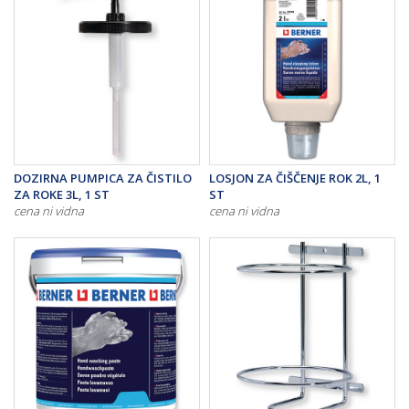
DOZIRNA PUMPICA ZA ČISTILO
LOSJON ZA ČIŠČENJE ROK 2L, 1
ZA ROKE 3L, 1 ST
ST
cena ni vidna
cena ni vidna