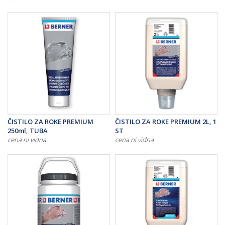
ČISTILO ZA ROKE PREMIUM
ČISTILO ZA ROKE PREMIUM 2L, 1
250ml, TUBA
ST
cena ni vidna
cena ni vidna