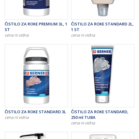
ČISTILO ZA ROKE PREMIUM 3L, 1
ČISTILO ZA ROKE STANDARD 2L,
ST
1 ST
cena ni vidna
cena ni vidna
ČISTILO ZA ROKE STANDARD 3L
ČISTILO ZA ROKE STANDARD,
cena ni vidna
250 ml TUBA
cena ni vidna