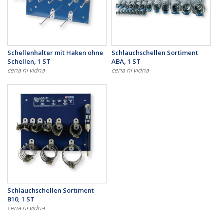
Schellenhalter mit Haken ohne
Schlauchschellen Sortiment
Schellen, 1 ST
ABA, 1 ST
cena ni vidna
cena ni vidna
Schlauchschellen Sortiment
B10, 1 ST
cena ni vidna