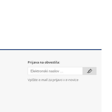
Prijava na obvestila:
Vpišite e-mail za prijavo v e-novice