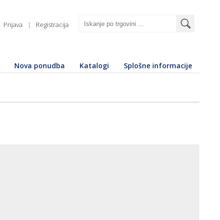
Prijava
|
Registracija
Nova ponudba
Katalogi
Splošne informacije